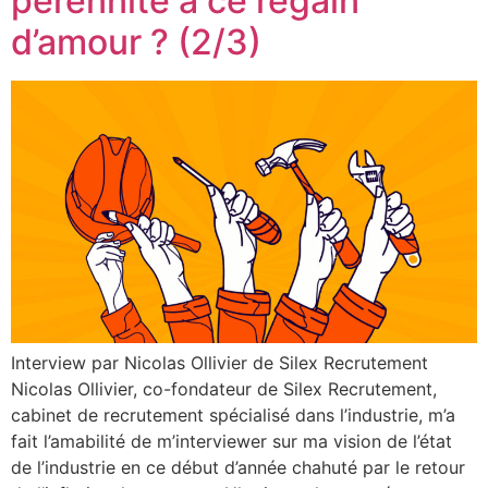
pérennité à ce regain
d’amour ? (2/3)
Interview par Nicolas Ollivier de Silex Recrutement
Nicolas Ollivier, co-fondateur de Silex Recrutement,
cabinet de recrutement spécialisé dans l’industrie, m’a
fait l’amabilité de m’interviewer sur ma vision de l’état
de l’industrie en ce début d’année chahuté par le retour