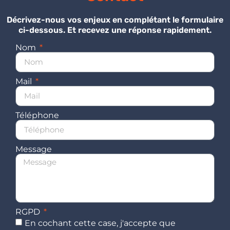
Décrivez-nous vos enjeux en complétant le formulaire
ci-dessous. Et recevez une réponse rapidement.
Nom
Mail
Téléphone
Message
RGPD
En cochant cette case, j'accepte que