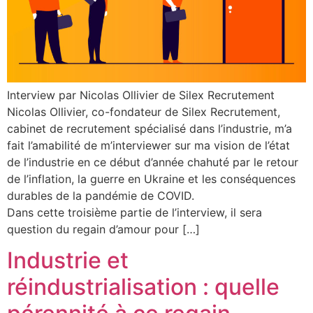
Interview par Nicolas Ollivier de Silex Recrutement
Nicolas Ollivier, co-fondateur de Silex Recrutement,
cabinet de recrutement spécialisé dans l’industrie, m’a
fait l’amabilité de m’interviewer sur ma vision de l’état
de l’industrie en ce début d’année chahuté par le retour
de l’inflation, la guerre en Ukraine et les conséquences
durables de la pandémie de COVID.
Dans cette troisième partie de l’interview, il sera
question du regain d’amour pour […]
Industrie et
réindustrialisation : quelle