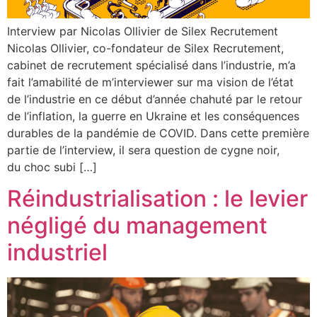
Interview par Nicolas Ollivier de Silex Recrutement
Nicolas Ollivier, co-fondateur de Silex Recrutement,
cabinet de recrutement spécialisé dans l’industrie, m’a
fait l’amabilité de m’interviewer sur ma vision de l’état
de l’industrie en ce début d’année chahuté par le retour
de l’inflation, la guerre en Ukraine et les conséquences
durables de la pandémie de COVID. Dans cette première
partie de l’interview, il sera question de cygne noir,
du choc subi […]
Réindustrialisation : le levier
négligé du management
industriel