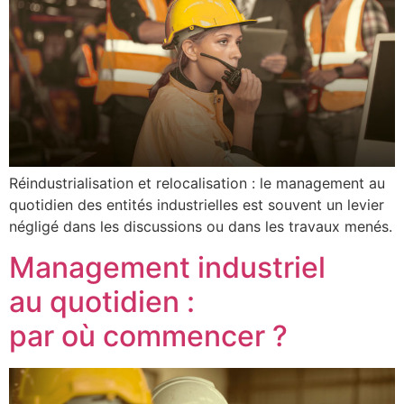
Réindustrialisation et relocalisation : le management au
quotidien des entités industrielles est souvent un levier
négligé dans les discussions ou dans les travaux menés.
Management industriel
au quotidien :
par où commencer ?