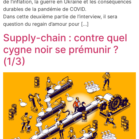
de l’inflation, la guerre en Ukraine et les conséquences
durables de la pandémie de COVID.
Dans cette deuxième partie de l’interview, il sera
question du regain d’amour pour […]
Supply-chain : contre quel
cygne noir se prémunir ?
(1/3)