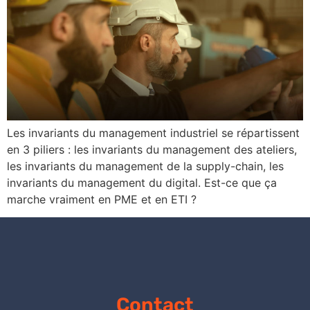
Les invariants du management industriel se répartissent
en 3 piliers : les invariants du management des ateliers,
les invariants du management de la supply-chain, les
invariants du management du digital. Est-ce que ça
marche vraiment en PME et en ETI ?
Contact