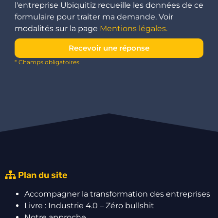
l'entreprise Ubiquitiz recueille les données de ce
formulaire pour traiter ma demande. Voir
modalités sur la page
Mentions légales.
Recevoir une réponse
* Champs obligatoires
Plan du site
Accompagner la transformation des entreprises
Livre : Industrie 4.0 – Zéro bullshit
Notre approche