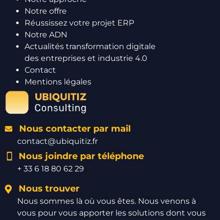
Notre offre
Réussissez votre projet ERP
Notre ADN
Actualités transformation digitale
des entreprises et industrie 4.0
Contact
Mentions légales
Nous contacter par mail
contact@ubiquitiz.fr
Nous joindre par téléphone
+ 33 6 18 80 62 29
Nous trouver
Nous sommes là où vous êtes. Nous venons à
vous pour vous apporter les solutions dont vous