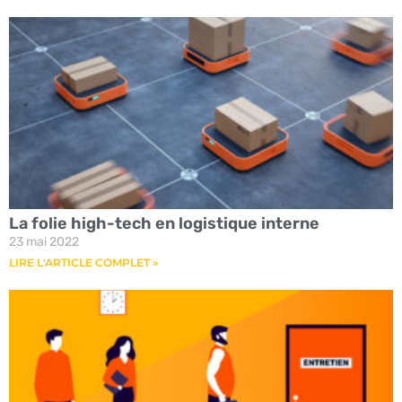
La folie high-tech en logistique interne
23 mai 2022
LIRE L'ARTICLE COMPLET »