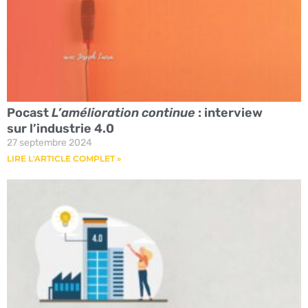
Pocast
L’amélioration continue
: interview
sur l’industrie 4.0
27 septembre 2024
LIRE L'ARTICLE COMPLET »