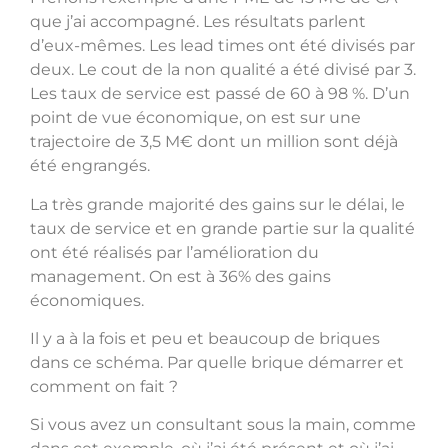
que j’ai accompagné. Les résultats parlent
d’eux-mêmes. Les lead times ont été divisés par
deux. Le cout de la non qualité a été divisé par 3.
Les taux de service est passé de 60 à 98 %. D’un
point de vue économique, on est sur une
trajectoire de 3,5 M€ dont un million sont déjà
été engrangés.
La très grande majorité des gains sur le délai, le
taux de service et en grande partie sur la qualité
ont été réalisés par l’amélioration du
management. On est à 36% des gains
économiques.
Il y a à la fois et peu et beaucoup de briques
dans ce schéma. Par quelle brique démarrer et
comment on fait ?
Si vous avez un consultant sous la main, comme