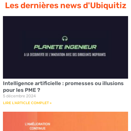
Les dernières news d'Ubiquitiz
Intelligence artificielle : promesses ou illusions
pour les PME ?
5 décembre 2024
LIRE L'ARTICLE COMPLET »