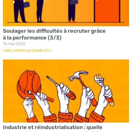
Soulager les difficultés à recruter grâce
à la performance (3/3)
16 mai 2022
LIRE L'ARTICLE COMPLET »
Industrie et réindustrialisation : quelle