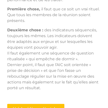
Première chose,
il faut que ce soit un vrai rituel.
Que tous les membres de la réunion soient
présents.
Deuxième chose :
des indicateurs séquencés,
toujours les mêmes. Les indicateurs doivent
être adaptés aux enjeux et sur lesquelles les
équipes vont pouvoir agir.
Il faut également une séquence de question
ritualisée « qui empêche de dormir ».
Dernier point, il faut que l’AIC soit orientée «
prise de décision » et que l’on fasse un
rebouclage régulier sur la mise en œuvre des
actions mais également sur le fait qu’elles aient
porté un résultat.