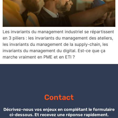
Les invariants du management industriel se répartissent
en 3 piliers : les invariants du management des ateliers,
les invariants du management de la supply-chain, les
invariants du management du digital. Est-ce que ça
marche vraiment en PME et en ETI ?
Contact
Décrivez-nous vos enjeux en complétant le formulaire
ci-dessous. Et recevez une réponse rapidement.