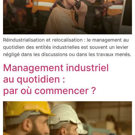
Réindustrialisation et relocalisation : le management au
quotidien des entités industrielles est souvent un levier
négligé dans les discussions ou dans les travaux menés.
Management industriel
au quotidien :
par où commencer ?