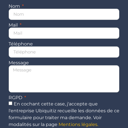
Nom
Mail
Téléphone
Message
RGPD
En cochant cette case, j'accepte que
l'entreprise Ubiquitiz recueille les données de ce
formulaire pour traiter ma demande. Voir
modalités sur la page
Mentions légales.