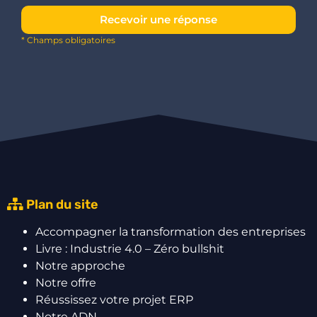
Recevoir une réponse
* Champs obligatoires
Plan du site
Accompagner la transformation des entreprises
Livre : Industrie 4.0 – Zéro bullshit
Notre approche
Notre offre
Réussissez votre projet ERP
Notre ADN