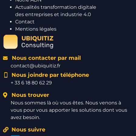
Actualités transformation digitale
des entreprises et industrie 4.0
Contact
Mentions légales
Nous contacter par mail
contact@ubiquitiz.fr
Nous joindre par téléphone
+ 33 6 18 80 62 29
Nous trouver
Nous sommes là où vous êtes. Nous venons à
vous pour vous apporter les solutions dont vous
avez besoin.
Nous suivre