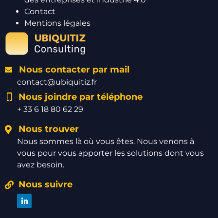
Contact
Mentions légales
Nous contacter par mail
contact@ubiquitiz.fr
Nous joindre par téléphone
+ 33 6 18 80 62 29
Nous trouver
Nous sommes là où vous êtes. Nous venons à
vous pour vous apporter les solutions dont vous
avez besoin.
Nous suivre