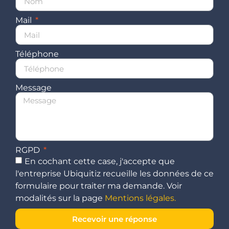
Mail
Téléphone
Message
RGPD
En cochant cette case, j'accepte que
l'entreprise Ubiquitiz recueille les données de ce
formulaire pour traiter ma demande. Voir
modalités sur la page
Mentions légales.
Recevoir une réponse