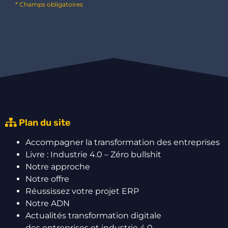
* Champs obligatoires
Plan du site
Accompagner la transformation des entreprises
Livre : Industrie 4.0 – Zéro bullshit
Notre approche
Notre offre
Réussissez votre projet ERP
Notre ADN
Actualités transformation digitale
des entreprises et industrie 4.0