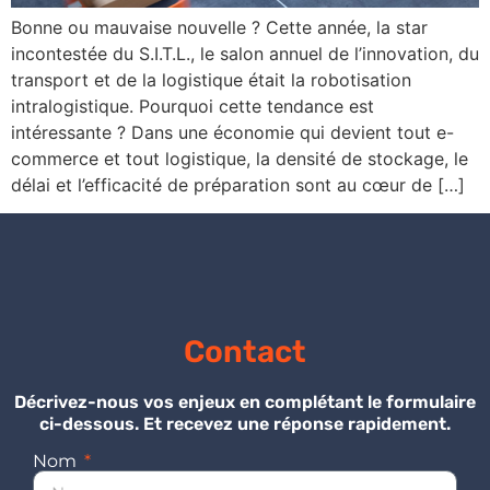
Bonne ou mauvaise nouvelle ? Cette année, la star
incontestée du S.I.T.L., le salon annuel de l’innovation, du
transport et de la logistique était la robotisation
intralogistique. Pourquoi cette tendance est
intéressante ? Dans une économie qui devient tout e-
commerce et tout logistique, la densité de stockage, le
délai et l’efficacité de préparation sont au cœur de […]
Contact
Décrivez-nous vos enjeux en complétant le formulaire
ci-dessous. Et recevez une réponse rapidement.
Nom