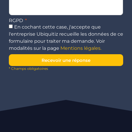
RGPD
En cochant cette case, j'accepte que
l'entreprise Ubiquitiz recueille les données de ce
formulaire pour traiter ma demande. Voir
modalités sur la page
Mentions légales.
Recevoir une réponse
* Champs obligatoires