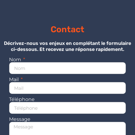
Contact
Décrivez-nous vos enjeux en complétant le formulaire
ci-dessous. Et recevez une réponse rapidement.
Nom
Mail
Téléphone
Message