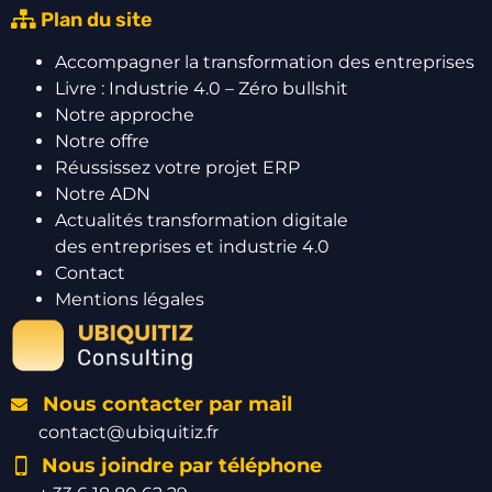
Plan du site
Accompagner la transformation des entreprises
Livre : Industrie 4.0 – Zéro bullshit
Notre approche
Notre offre
Réussissez votre projet ERP
Notre ADN
Actualités transformation digitale
des entreprises et industrie 4.0
Contact
Mentions légales
Nous contacter par mail
contact@ubiquitiz.fr
Nous joindre par téléphone