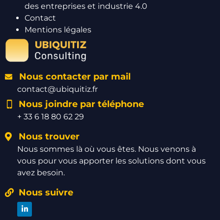
des entreprises et industrie 4.0
Contact
Mentions légales
Nous contacter par mail
contact@ubiquitiz.fr
Nous joindre par téléphone
+ 33 6 18 80 62 29
Nous trouver
Nous sommes là où vous êtes. Nous venons à
vous pour vous apporter les solutions dont vous
avez besoin.
Nous suivre