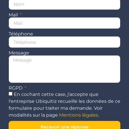
Mail
Téléphone
Message
RGPD
En cochant cette case, j'accepte que
l'entreprise Ubiquitiz recueille les données de ce
formulaire pour traiter ma demande. Voir
modalités sur la page
Mentions légales.
Recevoir une réponse