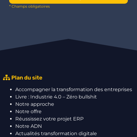
* Champs obligatoires
Plan du site
Accompagner la transformation des entreprises
Livre : Industrie 4.0 – Zéro bullshit
Notre approche
Notre offre
Réussissez votre projet ERP
Notre ADN
Actualités transformation digitale