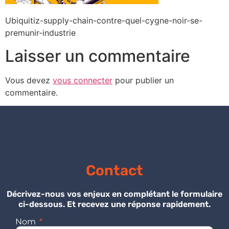
Ubiquitiz-supply-chain-contre-quel-cygne-noir-se-
premunir-industrie
Laisser un commentaire
Vous devez
vous connecter
pour publier un
commentaire.
Contact
Décrivez-nous vos enjeux en complétant le formulaire
ci-dessous. Et recevez une réponse rapidement.
Nom