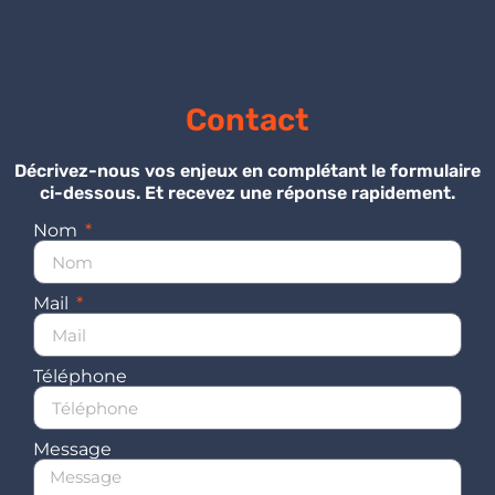
Contact
Décrivez-nous vos enjeux en complétant le formulaire
ci-dessous. Et recevez une réponse rapidement.
Nom
Mail
Téléphone
Message