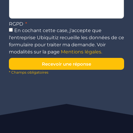
RGPD
En cochant cette case, j'accepte que
l'entreprise Ubiquitiz recueille les données de ce
formulaire pour traiter ma demande. Voir
modalités sur la page
Mentions légales.
Recevoir une réponse
* Champs obligatoires