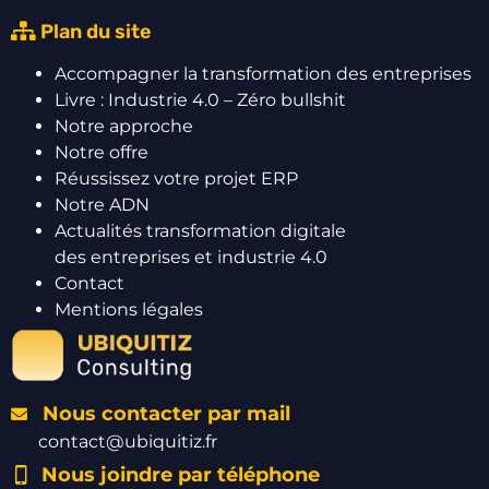
Plan du site
Accompagner la transformation des entreprises
Livre : Industrie 4.0 – Zéro bullshit
Notre approche
Notre offre
Réussissez votre projet ERP
Notre ADN
Actualités transformation digitale
des entreprises et industrie 4.0
Contact
Mentions légales
Nous contacter par mail
contact@ubiquitiz.fr
Nous joindre par téléphone