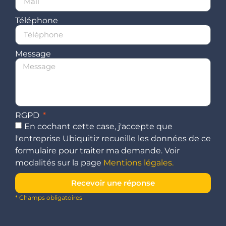
Téléphone
Message
RGPD
En cochant cette case, j'accepte que
l'entreprise Ubiquitiz recueille les données de ce
formulaire pour traiter ma demande. Voir
modalités sur la page
Mentions légales.
Recevoir une réponse
* Champs obligatoires