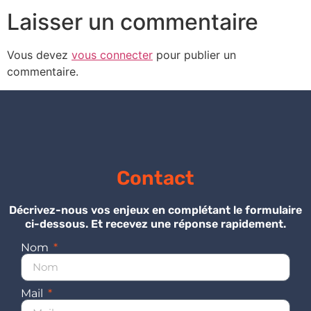
Laisser un commentaire
Vous devez
vous connecter
pour publier un
commentaire.
Contact
Décrivez-nous vos enjeux en complétant le formulaire
ci-dessous. Et recevez une réponse rapidement.
Nom
Mail