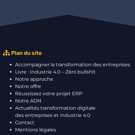
Plan du site
Accompagner la transformation des entreprises
Livre : Industrie 4.0 – Zéro bullshit
Notre approche
Notre offre
Réussissez votre projet ERP
Notre ADN
Actualités transformation digitale
des entreprises et industrie 4.0
Contact
Mentions légales