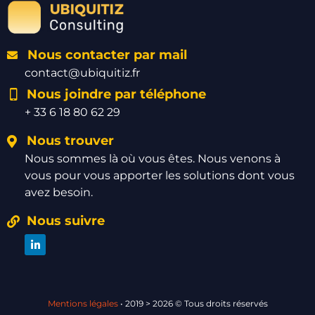
Nous contacter par mail
contact@ubiquitiz.fr
Nous joindre par téléphone
+ 33 6 18 80 62 29
Nous trouver
Nous sommes là où vous êtes. Nous venons à
vous pour vous apporter les solutions dont vous
avez besoin.
Nous suivre
Mentions légales
• 2019 >
2026
© Tous droits réservés