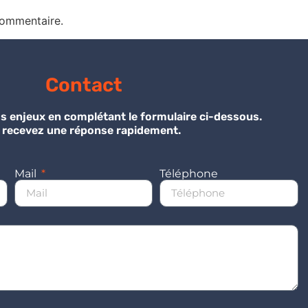
commentaire.
Contact
s enjeux en complétant le formulaire ci-dessous.
 recevez une réponse rapidement.
Mail
Téléphone