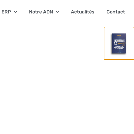
ERP
Notre ADN
Actualités
Contact