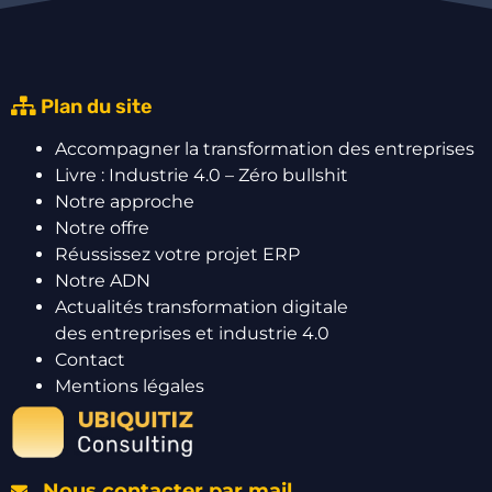
Plan du site
Accompagner la transformation des entreprises
Livre : Industrie 4.0 – Zéro bullshit
Notre approche
Notre offre
Réussissez votre projet ERP
Notre ADN
Actualités transformation digitale
des entreprises et industrie 4.0
Contact
Mentions légales
Nous contacter par mail