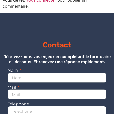
commentaire.
Contact
Décrivez-nous vos enjeux en complétant le formulaire
ci-dessous. Et recevez une réponse rapidement.
Nom
Mail
Téléphone