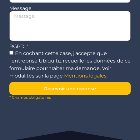
Message
RGPD
En cochant cette case, j'accepte que
l'entreprise Ubiquitiz recueille les données de ce
formulaire pour traiter ma demande. Voir
modalités sur la page
Mentions légales.
Recevoir une réponse
* Champs obligatoires