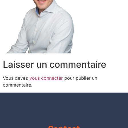
Laisser un commentaire
Vous devez
vous connecter
pour publier un
commentaire.