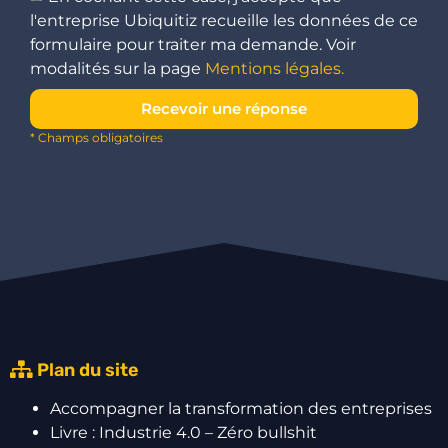
l'entreprise Ubiquitiz recueille les données de ce
formulaire pour traiter ma demande. Voir
modalités sur la page
Mentions légales.
Recevoir une réponse
* Champs obligatoires
Plan du site
Accompagner la transformation des entreprises
Livre : Industrie 4.0 – Zéro bullshit