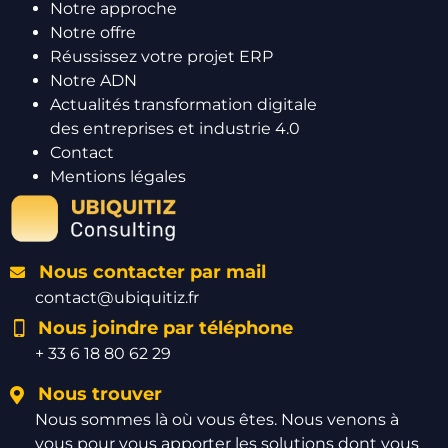
Notre approche
Notre offre
Réussissez votre projet ERP
Notre ADN
Actualités transformation digitale
des entreprises et industrie 4.0
Contact
Mentions légales
Nous contacter par mail
contact@ubiquitiz.fr
Nous joindre par téléphone
+ 33 6 18 80 62 29
Nous trouver
Nous sommes là où vous êtes. Nous venons à
vous pour vous apporter les solutions dont vous