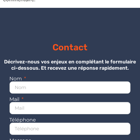
Contact
Décrivez-nous vos enjeux en complétant le formulaire
ci-dessous. Et recevez une réponse rapidement.
Nom
Mail
Téléphone