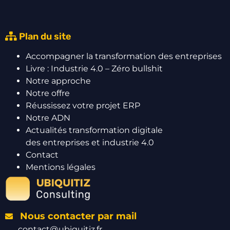
Plan du site
Accompagner la transformation des entreprises
Livre : Industrie 4.0 – Zéro bullshit
Notre approche
Notre offre
Réussissez votre projet ERP
Notre ADN
Actualités transformation digitale
des entreprises et industrie 4.0
Contact
Mentions légales
Nous contacter par mail
contact@ubiquitiz.fr