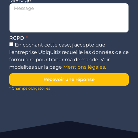
Message
RGPD
En cochant cette case, j'accepte que
l'entreprise Ubiquitiz recueille les données de ce
formulaire pour traiter ma demande. Voir
modalités sur la page
Mentions légales.
Recevoir une réponse
* Champs obligatoires