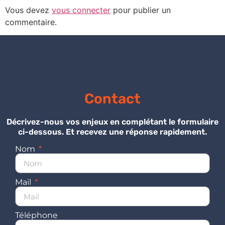
Vous devez
vous connecter
pour publier un
commentaire.
Contact
Décrivez-nous vos enjeux en complétant le formulaire
ci-dessous. Et recevez une réponse rapidement.
Nom
Mail
Téléphone