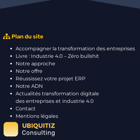
Plan du site
Accompagner la transformation des entreprises
Livre : Industrie 4.0 – Zéro bullshit
Notre approche
Notre offre
Réussissez votre projet ERP
Notre ADN
Actualités transformation digitale
des entreprises et industrie 4.0
Contact
Mentions légales