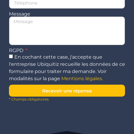
Message
RGPD
En cochant cette case, j'accepte que
l'entreprise Ubiquitiz recueille les données de ce
formulaire pour traiter ma demande. Voir
modalités sur la page
Mentions légales.
Recevoir une réponse
* Champs obligatoires