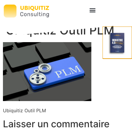
Ubiquitiz Outil PLM
Ubiquitiz Outil PLM
Laisser un commentaire