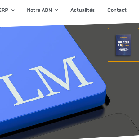
ERP
Notre ADN
Actualités
Contact