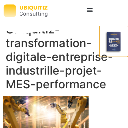
Ubiquitiz-
transformation-
digitale-entreprise-
industrille-projet-
MES-performance