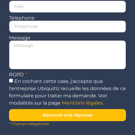
Téléphone
Message
RGPD
En cochant cette case, j'accepte que
l'entreprise Ubiquitiz recueille les données de ce
formulaire pour traiter ma demande. Voir
modalités sur la page
Mentions légales.
Recevoir une réponse
* Champs obligatoires