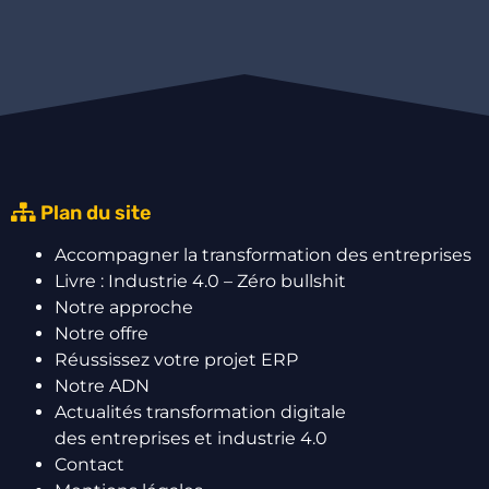
Plan du site
Accompagner la transformation des entreprises
Livre : Industrie 4.0 – Zéro bullshit
Notre approche
Notre offre
Réussissez votre projet ERP
Notre ADN
Actualités transformation digitale
des entreprises et industrie 4.0
Contact