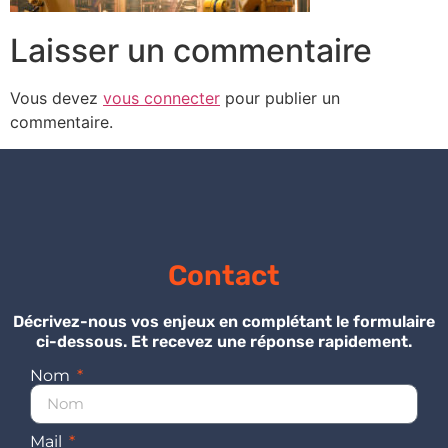
Laisser un commentaire
Vous devez
vous connecter
pour publier un
commentaire.
Contact
Décrivez-nous vos enjeux en complétant le formulaire
ci-dessous. Et recevez une réponse rapidement.
Nom
Mail