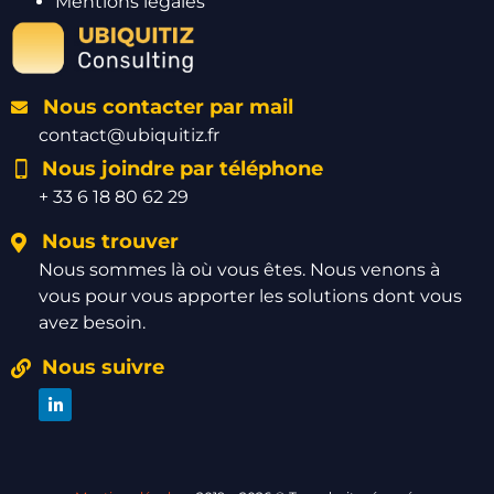
Mentions légales
Nous contacter par mail
contact@ubiquitiz.fr
Nous joindre par téléphone
+ 33 6 18 80 62 29
Nous trouver
Nous sommes là où vous êtes. Nous venons à
vous pour vous apporter les solutions dont vous
avez besoin.
Nous suivre