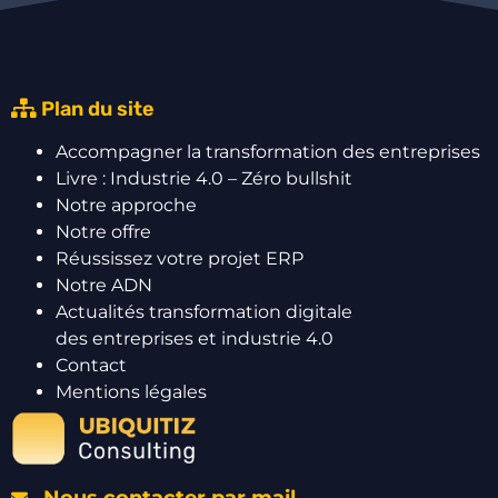
Plan du site
Accompagner la transformation des entreprises
Livre : Industrie 4.0 – Zéro bullshit
Notre approche
Notre offre
Réussissez votre projet ERP
Notre ADN
Actualités transformation digitale
des entreprises et industrie 4.0
Contact
Mentions légales
Nous contacter par mail