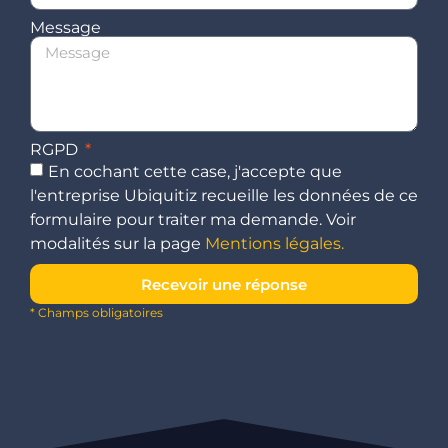
Message
RGPD
En cochant cette case, j'accepte que
l'entreprise Ubiquitiz recueille les données de ce
formulaire pour traiter ma demande. Voir
modalités sur la page
Mentions légales.
Recevoir une réponse
* Champs obligatoires