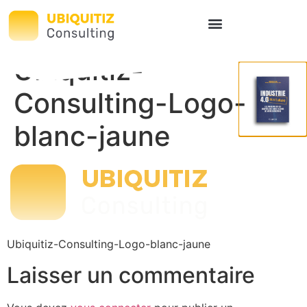
Ubiquitiz-
Consulting-Logo-
blanc-jaune
Ubiquitiz-Consulting-Logo-blanc-jaune
Laisser un commentaire