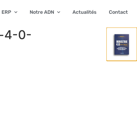
ERP
Notre ADN
Actualités
Contact
e-4-0-