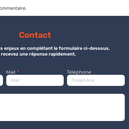
commentaire.
Contact
s enjeux en complétant le formulaire ci-dessous.
 recevez une réponse rapidement.
Mail
Téléphone