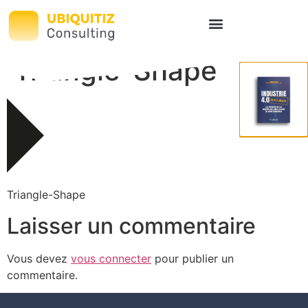
Triangle-Shape
Triangle-Shape
Laisser un commentaire
Vous devez
vous connecter
pour publier un
commentaire.