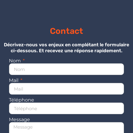
Contact
Décrivez-nous vos enjeux en complétant le formulaire
ci-dessous. Et recevez une réponse rapidement.
Nom
Mail
Téléphone
Message