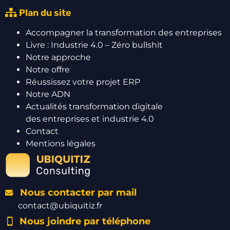
Plan du site
Accompagner la transformation des entreprises
Livre : Industrie 4.0 – Zéro bullshit
Notre approche
Notre offre
Réussissez votre projet ERP
Notre ADN
Actualités transformation digitale
des entreprises et industrie 4.0
Contact
Mentions légales
Nous contacter par mail
contact@ubiquitiz.fr
Nous joindre par téléphone