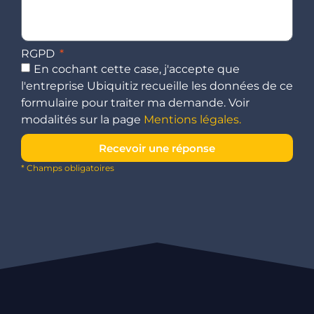
RGPD
En cochant cette case, j'accepte que
l'entreprise Ubiquitiz recueille les données de ce
formulaire pour traiter ma demande. Voir
modalités sur la page
Mentions légales.
Recevoir une réponse
* Champs obligatoires