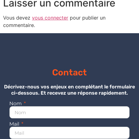
Laisser un commentaire
Vous devez
vous connecter
pour publier un
commentaire.
Contact
Décrivez-nous vos enjeux en complétant le formulaire
ci-dessous. Et recevez une réponse rapidement.
Nom
Mail