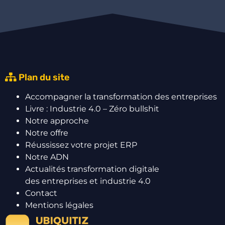
Plan du site
Accompagner la transformation des entreprises
Livre : Industrie 4.0 – Zéro bullshit
Notre approche
Notre offre
Réussissez votre projet ERP
Notre ADN
Actualités transformation digitale
des entreprises et industrie 4.0
Contact
Mentions légales