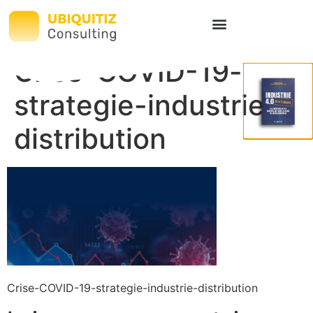
Crise-COVID-19-
strategie-industrie-
distribution
Crise-COVID-19-strategie-industrie-distribution