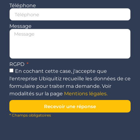
Téléphone
Message
RGPD
En cochant cette case, j'accepte que
l'entreprise Ubiquitiz recueille les données de ce
formulaire pour traiter ma demande. Voir
modalités sur la page
Mentions légales.
Recevoir une réponse
* Champs obligatoires