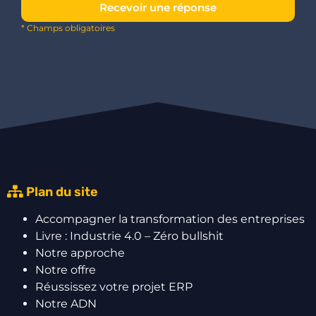
Recevoir une réponse
* Champs obligatoires
Plan du site
Accompagner la transformation des entreprises
Livre : Industrie 4.0 – Zéro bullshit
Notre approche
Notre offre
Réussissez votre projet ERP
Notre ADN