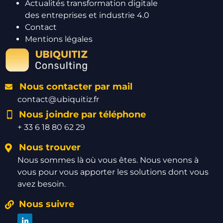
Actualités transformation digitale
des entreprises et industrie 4.0
Contact
Mentions légales
Nous contacter par mail
contact@ubiquitiz.fr
Nous joindre par téléphone
+ 33 6 18 80 62 29
Nous trouver
Nous sommes là où vous êtes. Nous venons à
vous pour vous apporter les solutions dont vous
avez besoin.
Nous suivre