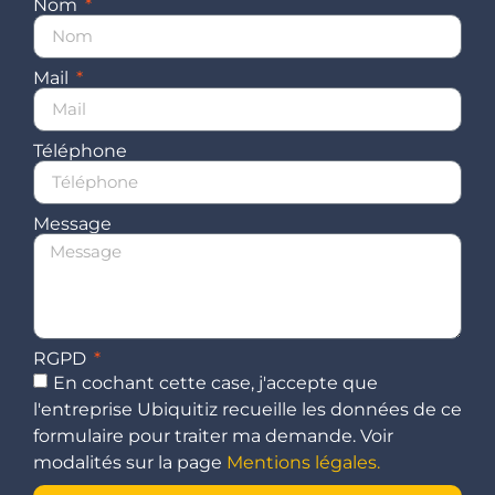
Nom
Mail
Téléphone
Message
RGPD
En cochant cette case, j'accepte que
l'entreprise Ubiquitiz recueille les données de ce
formulaire pour traiter ma demande. Voir
modalités sur la page
Mentions légales.