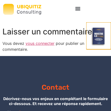
README
Laisser un commentaire
Vous devez
vous connecter
pour publier un
commentaire.
Contact
Décrivez-nous vos enjeux en complétant le formulaire
ci-dessous. Et recevez une réponse rapidement.