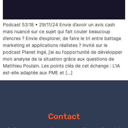
Podcast 53:18 • 29/11/24 Envie d’avoir un avis cash
mais nuancé sur ce sujet qui fait couler beaucoup
d’encres ? Envie d’explorer, de faire le tri entre battage
marketing et applications réalistes ? Invité sur le
podcast Planet Ingé, j’ai eu l’opportunité de développer
mon analyse de la situation grâce aux questions de
Matthieu Poulain. Les points clés de cet échange : L’IA
est-elle adaptée aux PME et […]
Contact