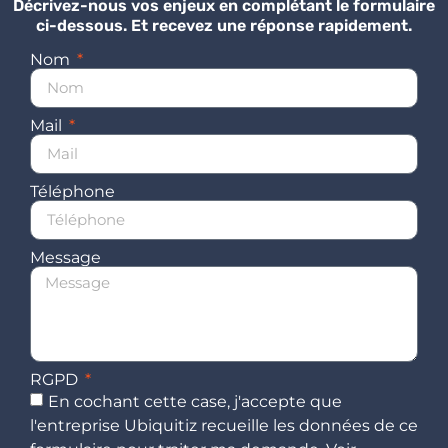
Décrivez-nous vos enjeux en complétant le formulaire
ci-dessous. Et recevez une réponse rapidement.
Nom
Mail
Téléphone
Message
RGPD
En cochant cette case, j'accepte que
l'entreprise Ubiquitiz recueille les données de ce