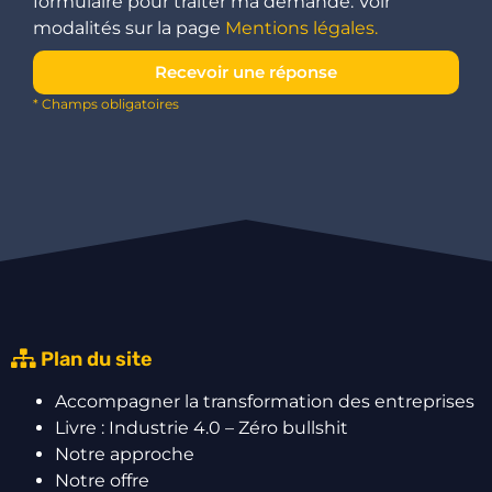
formulaire pour traiter ma demande. Voir
modalités sur la page
Mentions légales.
Recevoir une réponse
* Champs obligatoires
Plan du site
Accompagner la transformation des entreprises
Livre : Industrie 4.0 – Zéro bullshit
Notre approche
Notre offre