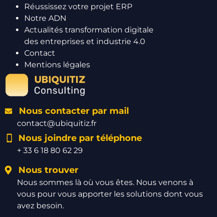
Réussissez votre projet ERP
Notre ADN
Actualités transformation digitale
des entreprises et industrie 4.0
Contact
Mentions légales
Nous contacter par mail
contact@ubiquitiz.fr
Nous joindre par téléphone
+ 33 6 18 80 62 29
Nous trouver
Nous sommes là où vous êtes. Nous venons à
vous pour vous apporter les solutions dont vous
avez besoin.