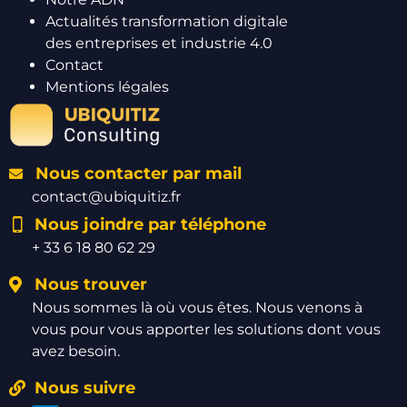
Actualités transformation digitale
des entreprises et industrie 4.0
Contact
Mentions légales
Nous contacter par mail
contact@ubiquitiz.fr
Nous joindre par téléphone
+ 33 6 18 80 62 29
Nous trouver
Nous sommes là où vous êtes. Nous venons à
vous pour vous apporter les solutions dont vous
avez besoin.
Nous suivre