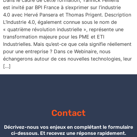
Dans le cadre de cette formation, Yannick Feillens
est invité par BPI France à s’exprimer sur l’industrie
4.0 avec Hervé Pansera et Thomas Prigent. Description
L’Industrie 4.0, également connue sous le nom de
« quatrième révolution industrielle », représente une
transformation majeure pour les PME et ETI
Industrielles. Mais qu’est-ce que cela signifie réellement
pour une entreprise ? Dans ce Webinaire, nous
échangerons autour de ces nouvelles technologies, leur
[…]
Contact
Décrivez-nous vos enjeux en complétant le formulaire
ci-dessous. Et recevez une réponse rapidement.