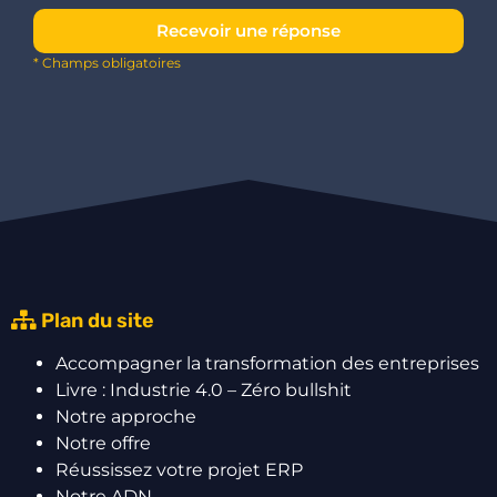
Recevoir une réponse
* Champs obligatoires
Plan du site
Accompagner la transformation des entreprises
Livre : Industrie 4.0 – Zéro bullshit
Notre approche
Notre offre
Réussissez votre projet ERP
Notre ADN