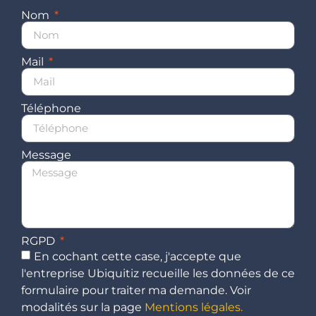
Nom
Mail
Téléphone
Message
RGPD
En cochant cette case, j'accepte que
l'entreprise Ubiquitiz recueille les données de ce
formulaire pour traiter ma demande. Voir
modalités sur la page
Mentions légales.